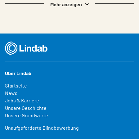
Mehr anzeigen
Über Lindab
Startseite
News
Jobs & Karriere
Unsere Geschichte
Unsere Grundwerte
Unaufgeforderte Blindbewerbung