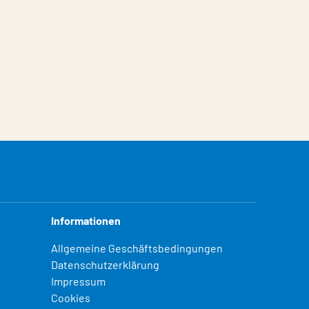
Informationen
Allgemeine Geschäftsbedingungen
Datenschutzerklärung
Impressum
Cookies