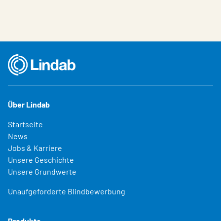
Über Lindab
Startseite
News
Jobs & Karriere
Unsere Geschichte
Unsere Grundwerte
Unaufgeforderte Blindbewerbung
Produkte