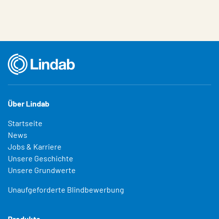
Über Lindab
Startseite
News
Jobs & Karriere
Unsere Geschichte
Unsere Grundwerte
Unaufgeforderte Blindbewerbung
Produkte