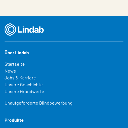
Über Lindab
Startseite
News
Jobs & Karriere
Unsere Geschichte
Unsere Grundwerte
Unaufgeforderte Blindbewerbung
Produkte