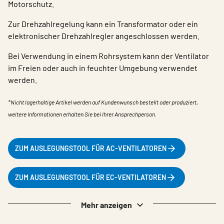
Motorschutz.
Zur Drehzahlregelung kann ein Transformator oder ein
elektronischer Drehzahlregler angeschlossen werden.
Bei Verwendung in einem Rohrsystem kann der Ventilator
im Freien oder auch in feuchter Umgebung verwendet
werden.
*Nicht lagerhaltige Artikel werden auf Kundenwunsch bestellt oder produziert,
weitere Informationen erhalten Sie bei Ihrer Ansprechperson.
ZUM AUSLEGUNGSTOOL FÜR AC-VENTILATOREN
ZUM AUSLEGUNGSTOOL FÜR EC-VENTILATOREN
Mehr anzeigen