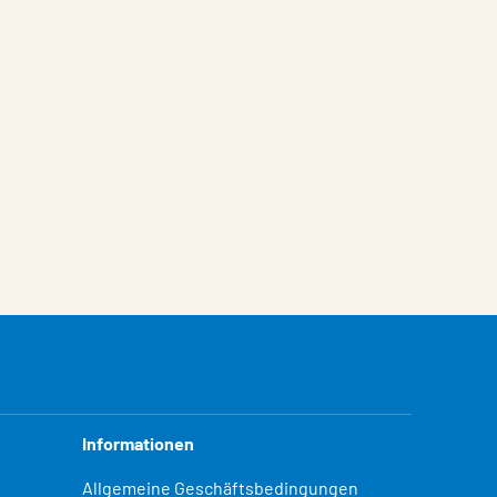
Informationen
Allgemeine Geschäftsbedingungen