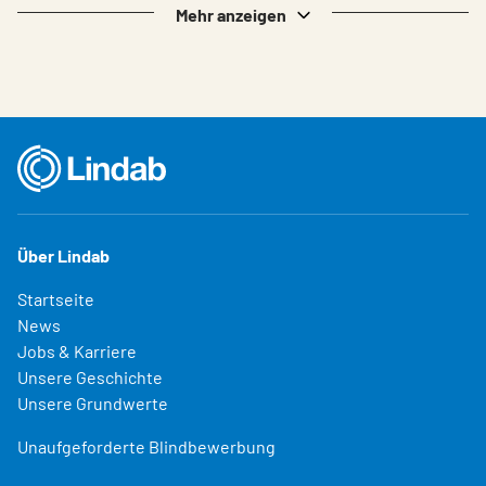
Mehr anzeigen
Über Lindab
Startseite
News
Jobs & Karriere
Unsere Geschichte
Unsere Grundwerte
Unaufgeforderte Blindbewerbung