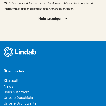
*Nicht lagerhaltige Artikel werden auf Kundenwunsch bestellt oder produziert,
weitere Informationen erhalten Sie bei Ihrer Ansprechperson.
Mehr anzeigen
Über Lindab
Startseite
News
Jobs & Karriere
Unsere Geschichte
Unsere Grundwerte