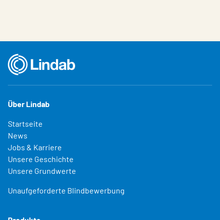
Über Lindab
Startseite
News
Jobs & Karriere
Unsere Geschichte
Unsere Grundwerte
Unaufgeforderte Blindbewerbung
Produkte