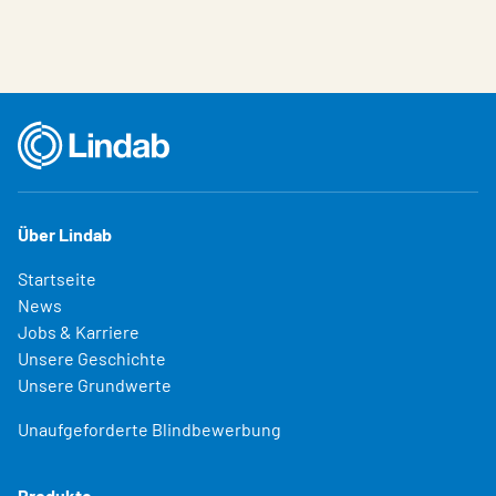
Über Lindab
Startseite
News
Jobs & Karriere
Unsere Geschichte
Unsere Grundwerte
Unaufgeforderte Blindbewerbung
Produkte