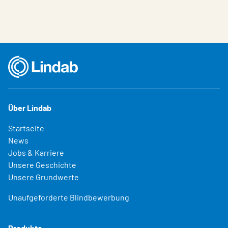
Über Lindab
Startseite
News
Jobs & Karriere
Unsere Geschichte
Unsere Grundwerte
Unaufgeforderte Blindbewerbung
Produkte