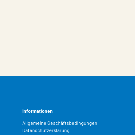
Informationen
Allgemeine Geschäftsbedingungen
Datenschutzerklärung