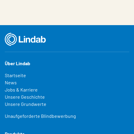
Über Lindab
Startseite
News
Jobs & Karriere
Unsere Geschichte
Unsere Grundwerte
Unaufgeforderte Blindbewerbung
Produkte