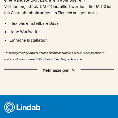
Verbindungsstück (DAD-1) installiert werden. Die DAD-0 ist
mit Schraubenbohrungen im Flansch ausgestattet.
Flexible, einstellbare Düse
Hohe Wurfweite
Einfache Installation
*Nicht lagerhaltige Artikel werden auf Kundenwunsch bestellt oder produziert,
weitere Informationen erhalten Sie bei Ihrer Ansprechperson.
Mehr anzeigen