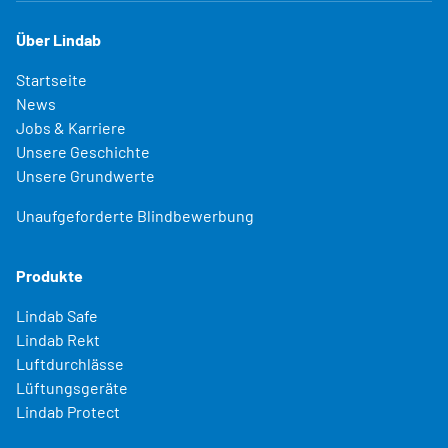
Über Lindab
Startseite
News
Jobs & Karriere
Unsere Geschichte
Unsere Grundwerte
Unaufgeforderte Blindbewerbung
Produkte
Lindab Safe
Lindab Rekt
Luftdurchlässe
Lüftungsgeräte
Lindab Protect