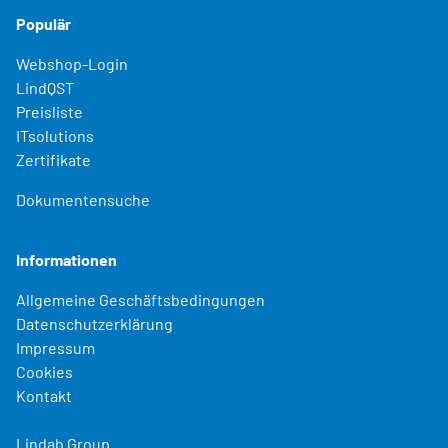
Populär
Webshop-Login
LindQST
Preisliste
ITsolutions
Zertifikate
Dokumentensuche
Informationen
Allgemeine Geschäftsbedingungen
Datenschutzerklärung
Impressum
Cookies
Kontakt
Lindab Group