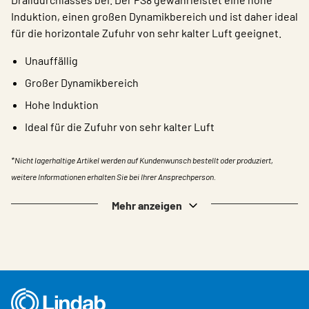
Induktion, einen großen Dynamikbereich und ist daher ideal
für die horizontale Zufuhr von sehr kalter Luft geeignet.
Unauffällig
Großer Dynamikbereich
Hohe Induktion
Ideal für die Zufuhr von sehr kalter Luft
*Nicht lagerhaltige Artikel werden auf Kundenwunsch bestellt oder produziert,
weitere Informationen erhalten Sie bei Ihrer Ansprechperson.
Mehr anzeigen