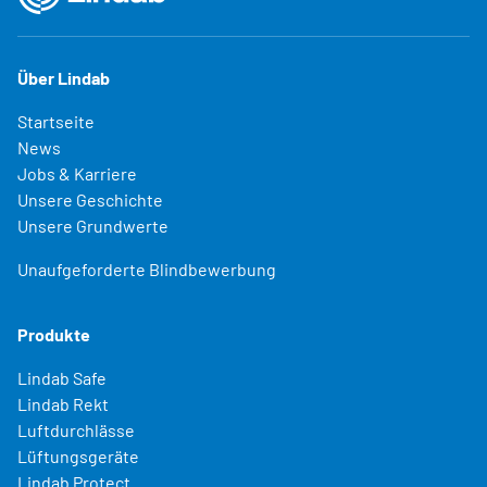
Über Lindab
Startseite
News
Jobs & Karriere
Unsere Geschichte
Unsere Grundwerte
Unaufgeforderte Blindbewerbung
Produkte
Lindab Safe
Lindab Rekt
Luftdurchlässe
Lüftungsgeräte
Lindab Protect