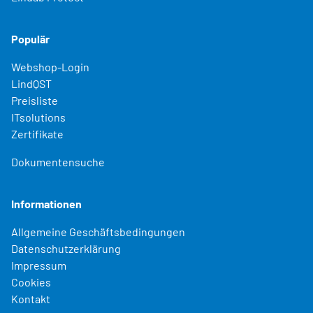
Populär
Webshop-Login
LindQST
Preisliste
ITsolutions
Zertifikate
Dokumentensuche
Informationen
Allgemeine Geschäftsbedingungen
Datenschutzerklärung
Impressum
Cookies
Kontakt