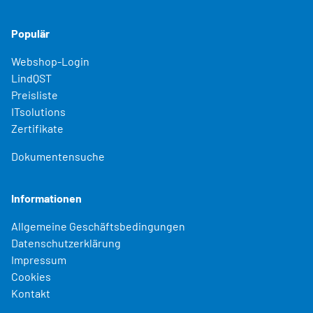
Populär
Webshop-Login
LindQST
Preisliste
ITsolutions
Zertifikate
Dokumentensuche
Informationen
Allgemeine Geschäftsbedingungen
Datenschutzerklärung
Impressum
Cookies
Kontakt