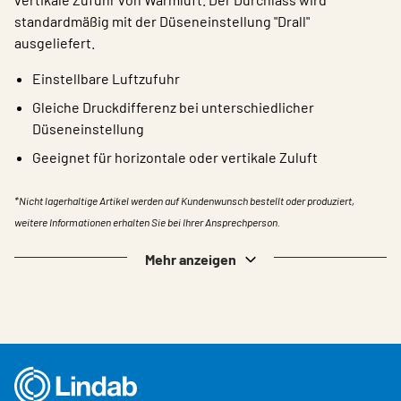
standardmäßig mit der Düseneinstellung "Drall"
ausgeliefert.
Einstellbare Luftzufuhr
Gleiche Druckdifferenz bei unterschiedlicher
Düseneinstellung
Geeignet für horizontale oder vertikale Zuluft
*Nicht lagerhaltige Artikel werden auf Kundenwunsch bestellt oder produziert,
weitere Informationen erhalten Sie bei Ihrer Ansprechperson.
Mehr anzeigen