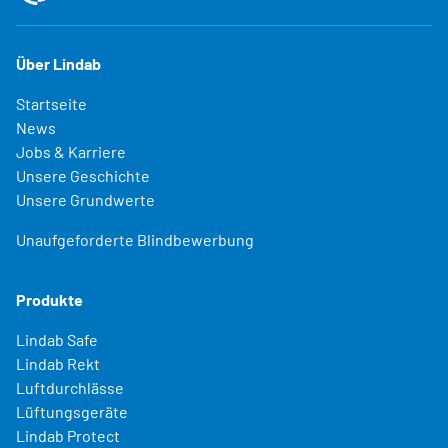
Über Lindab
Startseite
News
Jobs & Karriere
Unsere Geschichte
Unsere Grundwerte
Unaufgeforderte Blindbewerbung
Produkte
Lindab Safe
Lindab Rekt
Luftdurchlässe
Lüftungsgeräte
Lindab Protect