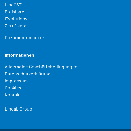
LindQST
Preisliste
ITsolutions
Zertifikate
Dokumentensuche
Informationen
Allgemeine Geschäftsbedingungen
Datenschutzerklärung
Impressum
Cookies
Kontakt
Lindab Group