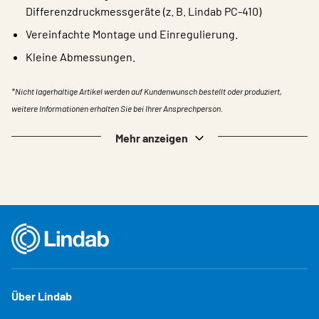
Differenzdruckmessgeräte (z. B. Lindab PC-410)
Vereinfachte Montage und Einregulierung.
Kleine Abmessungen.
*Nicht lagerhaltige Artikel werden auf Kundenwunsch bestellt oder produziert,
weitere Informationen erhalten Sie bei Ihrer Ansprechperson.
Mehr anzeigen
Über Lindab