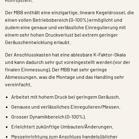
Der MBB enthält eine einzigartige, lineare Kegeldrossel, die
einen vollen Betriebsbereich (0-100%) ermöglicht und
zudem eine genaue und verlässliche Einregulierung mit
einem sehr hohen Druckverlust bei extrem geringer
Geräuschentwicklung erlaubt.
Der Anschlusskasten hat eine ablesbare K-Faktor-Skala
und kann dadurch sehr gut voreingestellt werden (vor der
finalen Einmessung). Der MBB hat sehr geringe
Abmessungen, was die Montage und das Handling sehr
vereinfacht.
Arbeitet mit hohem Druck bei geringem Geräusch.
Genaues und verlässliches Einregulieren/Messen.
Grosser Dynamikbereich (0-100%).
Erleichtert zukünftige Umbauten/Änderungen.
Messeinrichtung zum Anschluss handelsüblicher