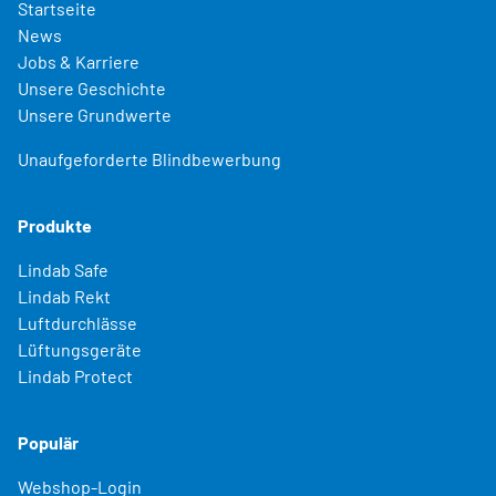
Startseite
News
Jobs & Karriere
Unsere Geschichte
Unsere Grundwerte
Unaufgeforderte Blindbewerbung
Produkte
Lindab Safe
Lindab Rekt
Luftdurchlässe
Lüftungsgeräte
Lindab Protect
Populär
Webshop-Login