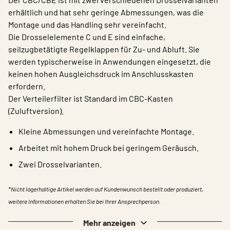
erhältlich und hat sehr geringe Abmessungen, was die
Montage und das Handling sehr vereinfacht.
Die Drosselelemente C und E sind einfache,
seilzugbetätigte Regelklappen für Zu- und Abluft. Sie
werden typischerweise in Anwendungen eingesetzt, die
keinen hohen Ausgleichsdruck im Anschlusskasten
erfordern.
Der Verteilerfilter ist Standard im CBC-Kasten
(Zuluftversion).
Kleine Abmessungen und vereinfachte Montage.
Arbeitet mit hohem Druck bei geringem Geräusch.
Zwei Drosselvarianten.
*Nicht lagerhaltige Artikel werden auf Kundenwunsch bestellt oder produziert,
weitere Informationen erhalten Sie bei Ihrer Ansprechperson.
Mehr anzeigen