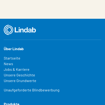
Über Lindab
Startseite
News
Jobs & Karriere
Unsere Geschichte
Unsere Grundwerte
Unaufgeforderte Blindbewerbung
Produkte