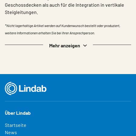
Geschossdecken als auch für die Integration in vertikale
Steigleitungen.
*Nicht lagerhaltige Artikel werden auf Kundenwunsch bestellt oder produziert,
weitere Informationen erhalten Sie bei Ihrer Ansprechperson.
Mehr anzeigen
Über Lindab
Startseite
News