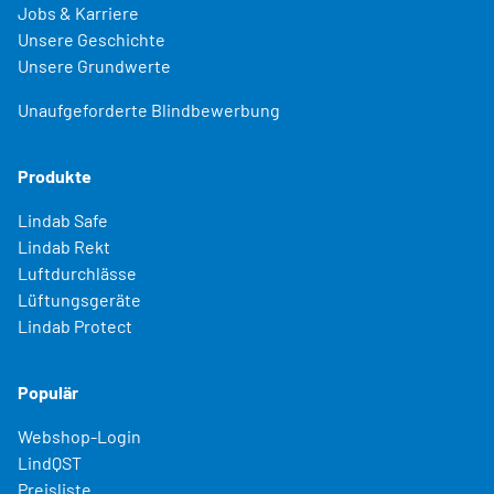
Jobs & Karriere
Unsere Geschichte
Unsere Grundwerte
Unaufgeforderte Blindbewerbung
Produkte
Lindab Safe
Lindab Rekt
Luftdurchlässe
Lüftungsgeräte
Lindab Protect
Populär
Webshop-Login
LindQST
Preisliste