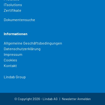
ITsolutions
Zertifikate
Dokumentensuche
Informationen
Allgemeine Geschäftsbedingungen
Datenschutzerklärung
Impressum
Cookies
Kontakt
Lindab Group
© Copyright 2026 - Lindab AG
Newsletter Anmelden