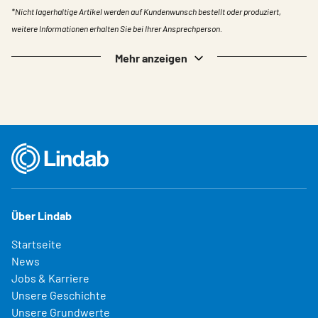
*Nicht lagerhaltige Artikel werden auf Kundenwunsch bestellt oder produziert,
weitere Informationen erhalten Sie bei Ihrer Ansprechperson.
Mehr anzeigen
Über Lindab
Startseite
News
Jobs & Karriere
Unsere Geschichte
Unsere Grundwerte