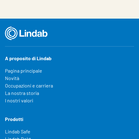
A proposito di Lindab
Pagina principale
Novità
Occupazioni e carriera
La nostra storia
I nostri valori
Prodotti
Lindab Safe
Lindab Rekt