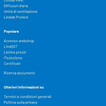
Diffusori d'aria
Unità di ventilazione
Lindab Protect
Popolare
Accesso webshop
LindQST
Listino prezzi
ITsolutions
Certificati
Ricerca documenti
Ulteriori informazioni su
Termini e condizioni generali
Politica sulla privacy