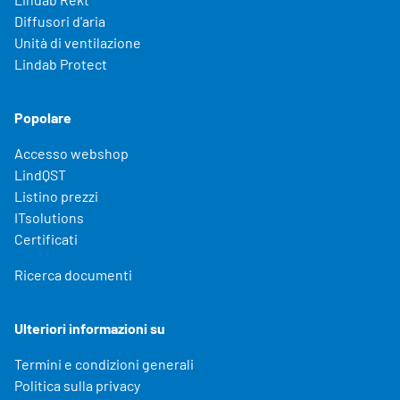
Diffusori d'aria
Unità di ventilazione
Lindab Protect
Popolare
Accesso webshop
LindQST
Listino prezzi
ITsolutions
Certificati
Ricerca documenti
Ulteriori informazioni su
Termini e condizioni generali
Politica sulla privacy