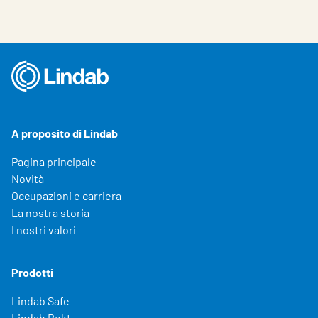
A proposito di Lindab
Pagina principale
Novità
Occupazioni e carriera
La nostra storia
I nostri valori
Prodotti
Lindab Safe
Lindab Rekt