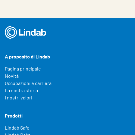
A proposito di Lindab
Pagina principale
Novità
Occupazioni e carriera
La nostra storia
I nostri valori
Prodotti
Lindab Safe
Lindab Rekt