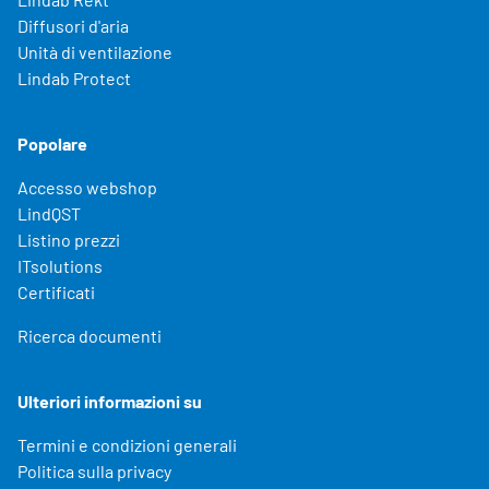
Diffusori d'aria
Unità di ventilazione
Lindab Protect
Popolare
Accesso webshop
LindQST
Listino prezzi
ITsolutions
Certificati
Ricerca documenti
Ulteriori informazioni su
Termini e condizioni generali
Politica sulla privacy