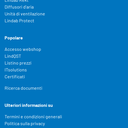
Diffusori d'aria
Unità di ventilazione
Lindab Protect
Popolare
Accesso webshop
LindQST
Listino prezzi
ITsolutions
Certificati
Ricerca documenti
Ulteriori informazioni su
Termini e condizioni generali
Politica sulla privacy