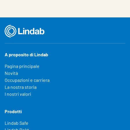
A proposito di Lindab
Pagina principale
Novità
Occupazioni e carriera
La nostra storia
I nostri valori
Prodotti
Lindab Safe
Lindab Rekt