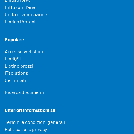
Diffusori d'aria
Unità di ventilazione
Lindab Protect
Popolare
Accesso webshop
LindQST
Listino prezzi
ITsolutions
Certificati
Ricerca documenti
Ulteriori informazioni su
Termini e condizioni generali
Politica sulla privacy