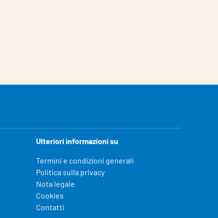
Ulteriori informazioni su
Termini e condizioni generali
Politica sulla privacy
Nota legale
Cookies
Contatti