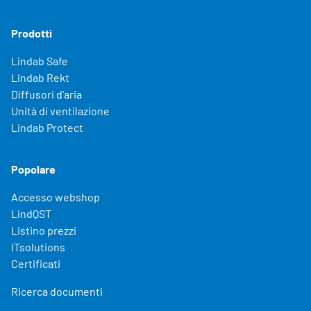
Prodotti
Lindab Safe
Lindab Rekt
Diffusori d'aria
Unità di ventilazione
Lindab Protect
Popolare
Accesso webshop
LindQST
Listino prezzi
ITsolutions
Certificati
Ricerca documenti