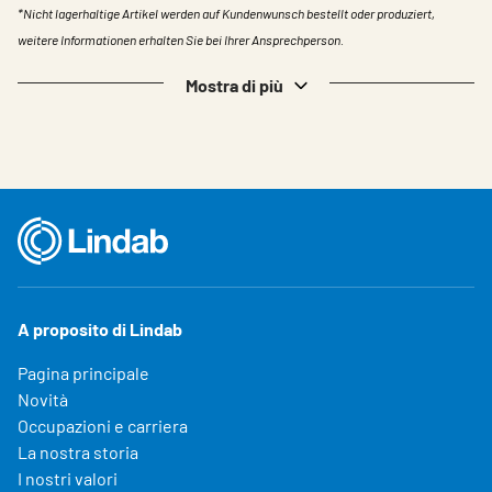
*Nicht lagerhaltige Artikel werden auf Kundenwunsch bestellt oder produziert,
weitere Informationen erhalten Sie bei Ihrer Ansprechperson.
Mostra di più
A proposito di Lindab
Pagina principale
Novità
Occupazioni e carriera
La nostra storia
I nostri valori