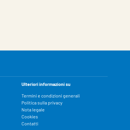
Ulteriori informazioni su
Termini e condizioni generali
Politica sulla privacy
Nota legale
Cookies
Contatti