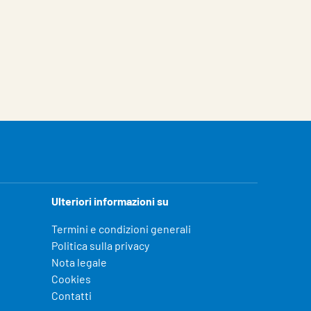
Ulteriori informazioni su
Termini e condizioni generali
Politica sulla privacy
Nota legale
Cookies
Contatti