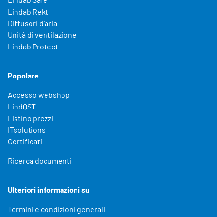
Lindab Rekt
Diffusori d'aria
Unità di ventilazione
Lindab Protect
Popolare
Accesso webshop
LindQST
Listino prezzi
ITsolutions
Certificati
Ricerca documenti
Ulteriori informazioni su
Termini e condizioni generali