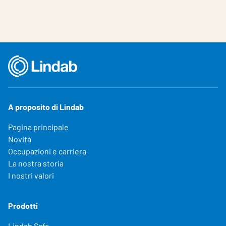
A proposito di Lindab
Pagina principale
Novità
Occupazioni e carriera
La nostra storia
I nostri valori
Prodotti
Lindab Safe