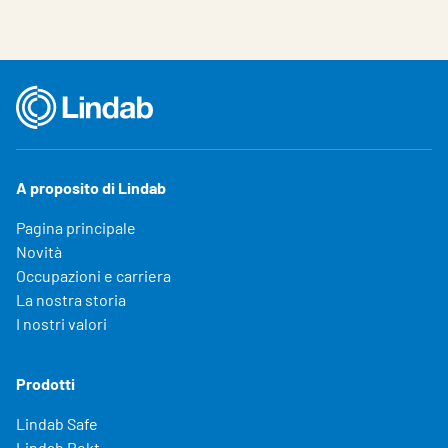
A proposito di Lindab
Pagina principale
Novità
Occupazioni e carriera
La nostra storia
I nostri valori
Prodotti
Lindab Safe
Lindab Rekt