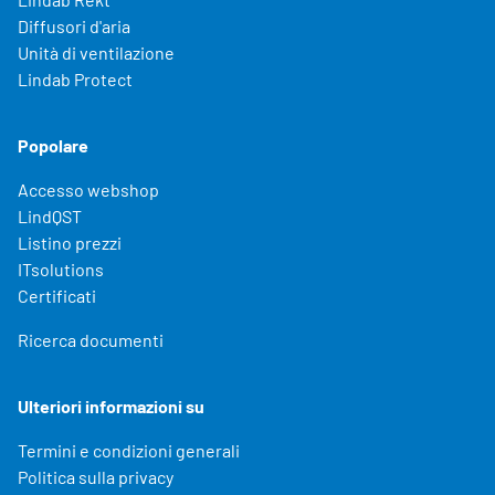
Diffusori d'aria
Unità di ventilazione
Lindab Protect
Popolare
Accesso webshop
LindQST
Listino prezzi
ITsolutions
Certificati
Ricerca documenti
Ulteriori informazioni su
Termini e condizioni generali
Politica sulla privacy