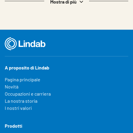
Mostra di più
A proposito di Lindab
Pagina principale
Novità
Occupazioni e carriera
La nostra storia
I nostri valori
Prodotti