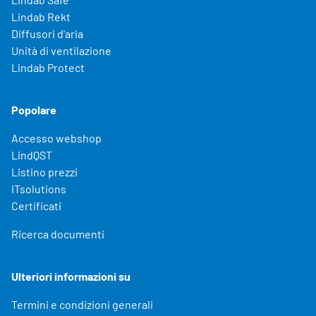
Lindab Rekt
Diffusori d'aria
Unità di ventilazione
Lindab Protect
Popolare
Accesso webshop
LindQST
Listino prezzi
ITsolutions
Certificati
Ricerca documenti
Ulteriori informazioni su
Termini e condizioni generali