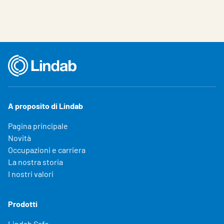
A proposito di Lindab
Pagina principale
Novità
Occupazioni e carriera
La nostra storia
I nostri valori
Prodotti
Lindab Safe