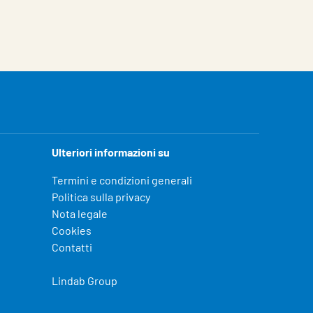
Ulteriori informazioni su
Termini e condizioni generali
Politica sulla privacy
Nota legale
Cookies
Contatti
Lindab Group