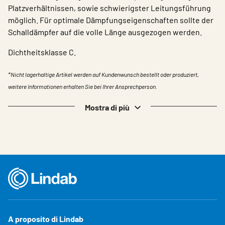
Platzverhältnissen, sowie schwierigster Leitungsführung
möglich. Für optimale Dämpfungseigenschaften sollte der
Schalldämpfer auf die volle Länge ausgezogen werden.
Dichtheitsklasse C.
*Nicht lagerhaltige Artikel werden auf Kundenwunsch bestellt oder produziert,
weitere Informationen erhalten Sie bei Ihrer Ansprechperson.
Mostra di più
A proposito di Lindab