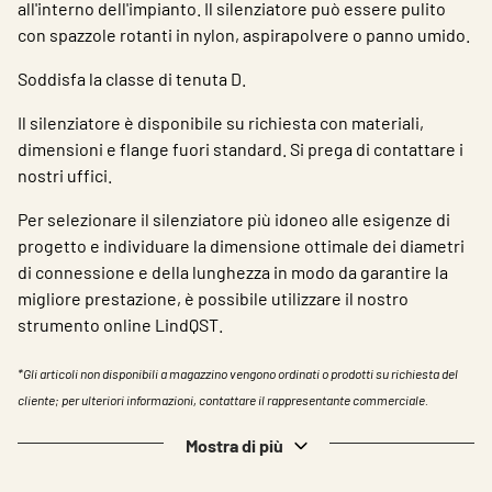
all'interno dell'impianto. Il silenziatore può essere pulito
con spazzole rotanti in nylon, aspirapolvere o panno umido.
Soddisfa la classe di tenuta D.
Il silenziatore è disponibile su richiesta con materiali,
dimensioni e flange fuori standard. Si prega di contattare i
nostri uffici.
Per selezionare il silenziatore più idoneo alle esigenze di
progetto e individuare la dimensione ottimale dei diametri
di connessione e della lunghezza in modo da garantire la
migliore prestazione, è possibile utilizzare il nostro
strumento online LindQST.
*Gli articoli non disponibili a magazzino vengono ordinati o prodotti su richiesta del
cliente; per ulteriori informazioni, contattare il rappresentante commerciale.
Mostra di più