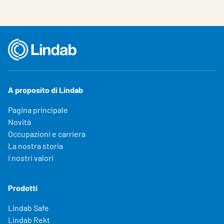
A proposito di Lindab
Pagina principale
Novità
Occupazioni e carriera
La nostra storia
I nostri valori
Prodotti
Lindab Safe
Lindab Rekt