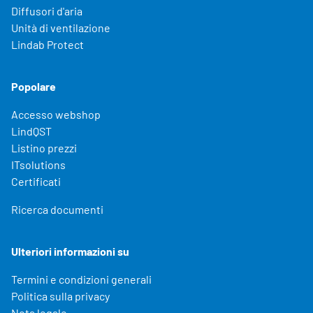
Diffusori d'aria
Unità di ventilazione
Lindab Protect
Popolare
Accesso webshop
LindQST
Listino prezzi
ITsolutions
Certificati
Ricerca documenti
Ulteriori informazioni su
Termini e condizioni generali
Politica sulla privacy
Nota legale