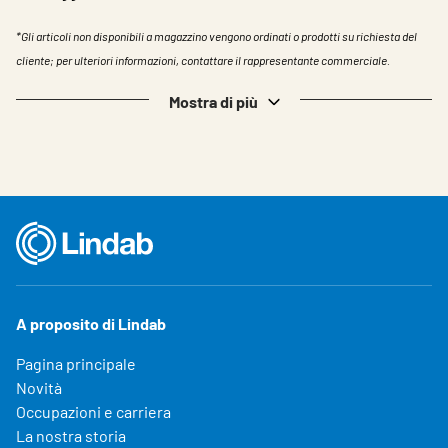
*Gli articoli non disponibili a magazzino vengono ordinati o prodotti su richiesta del
cliente; per ulteriori informazioni, contattare il rappresentante commerciale.
Mostra di più
A proposito di Lindab
Pagina principale
Novità
Occupazioni e carriera
La nostra storia