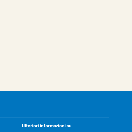
Ulteriori informazioni su