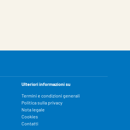
Ulteriori informazioni su
Termini e condizioni generali
Politica sulla privacy
Nota legale
Cookies
Contatti