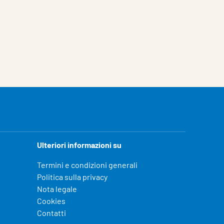
Ulteriori informazioni su
Termini e condizioni generali
Politica sulla privacy
Nota legale
Cookies
Contatti