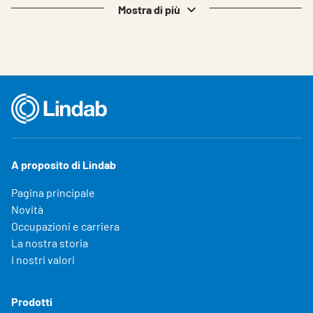
Mostra di più
A proposito di Lindab
Pagina principale
Novità
Occupazioni e carriera
La nostra storia
I nostri valori
Prodotti