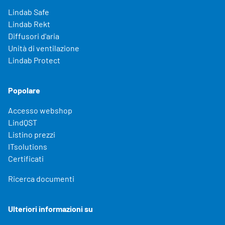
Lindab Safe
Lindab Rekt
Diffusori d'aria
Unità di ventilazione
Lindab Protect
Popolare
Accesso webshop
LindQST
Listino prezzi
ITsolutions
Certificati
Ricerca documenti
Ulteriori informazioni su