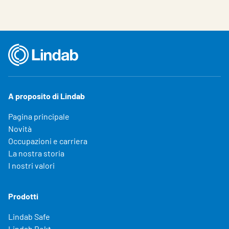
A proposito di Lindab
Pagina principale
Novità
Occupazioni e carriera
La nostra storia
I nostri valori
Prodotti
Lindab Safe
Lindab Rekt