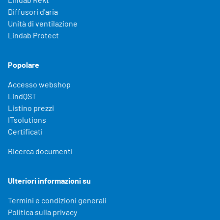
Diffusori d'aria
Unità di ventilazione
Lindab Protect
Popolare
Accesso webshop
LindQST
Listino prezzi
ITsolutions
Certificati
Ricerca documenti
Ulteriori informazioni su
Termini e condizioni generali
Politica sulla privacy