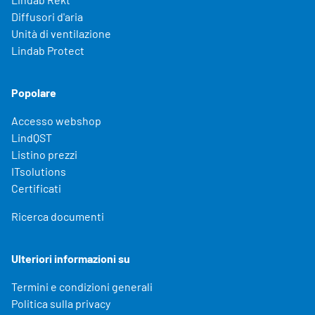
Diffusori d'aria
Unità di ventilazione
Lindab Protect
Popolare
Accesso webshop
LindQST
Listino prezzi
ITsolutions
Certificati
Ricerca documenti
Ulteriori informazioni su
Termini e condizioni generali
Politica sulla privacy