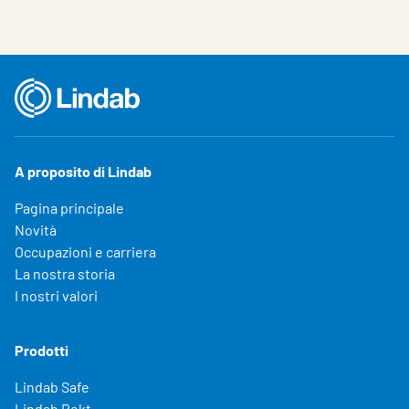
A proposito di Lindab
Pagina principale
Novità
Occupazioni e carriera
La nostra storia
I nostri valori
Prodotti
Lindab Safe
Lindab Rekt