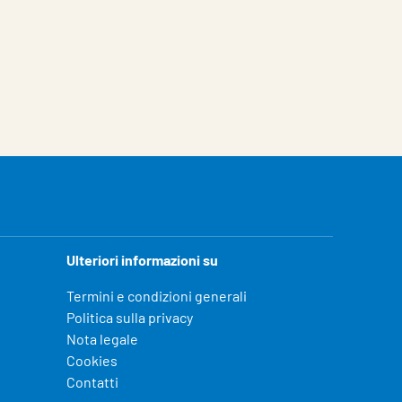
Ulteriori informazioni su
Termini e condizioni generali
Politica sulla privacy
Nota legale
Cookies
Contatti