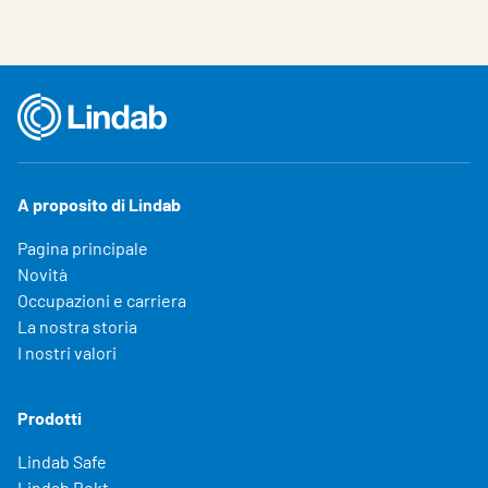
A proposito di Lindab
Pagina principale
Novità
Occupazioni e carriera
La nostra storia
I nostri valori
Prodotti
Lindab Safe
Lindab Rekt