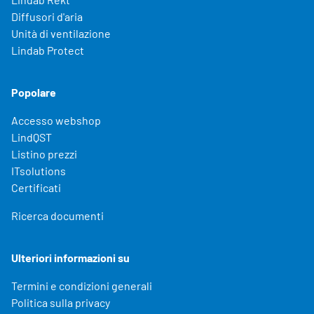
Diffusori d'aria
Unità di ventilazione
Lindab Protect
Popolare
Accesso webshop
LindQST
Listino prezzi
ITsolutions
Certificati
Ricerca documenti
Ulteriori informazioni su
Termini e condizioni generali
Politica sulla privacy