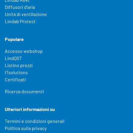
Diffusori d'aria
Unità di ventilazione
Lindab Protect
Popolare
Accesso webshop
LindQST
Listino prezzi
ITsolutions
Certificati
Ricerca documenti
Ulteriori informazioni su
Termini e condizioni generali
Politica sulla privacy