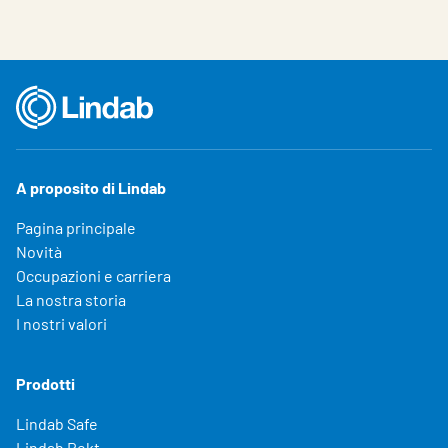
A proposito di Lindab
Pagina principale
Novità
Occupazioni e carriera
La nostra storia
I nostri valori
Prodotti
Lindab Safe
Lindab Rekt