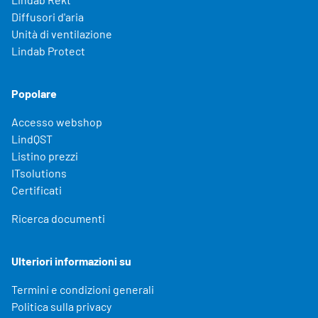
Diffusori d'aria
Unità di ventilazione
Lindab Protect
Popolare
Accesso webshop
LindQST
Listino prezzi
ITsolutions
Certificati
Ricerca documenti
Ulteriori informazioni su
Termini e condizioni generali
Politica sulla privacy