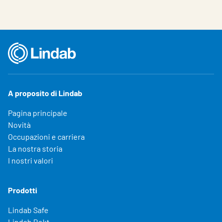
A proposito di Lindab
Pagina principale
Novità
Occupazioni e carriera
La nostra storia
I nostri valori
Prodotti
Lindab Safe
Lindab Rekt