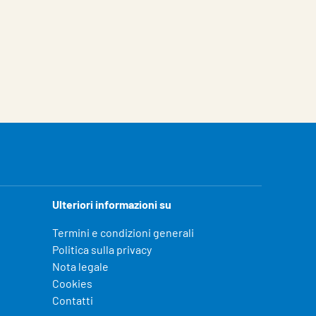
Ulteriori informazioni su
Termini e condizioni generali
Politica sulla privacy
Nota legale
Cookies
Contatti