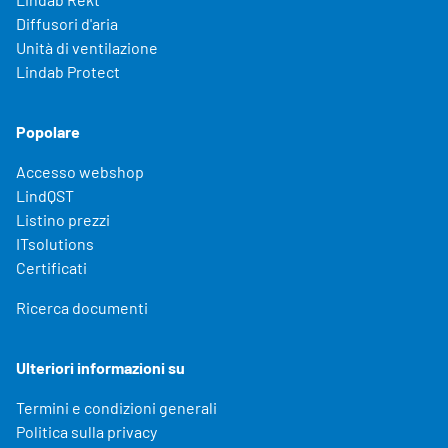
Diffusori d'aria
Unità di ventilazione
Lindab Protect
Popolare
Accesso webshop
LindQST
Listino prezzi
ITsolutions
Certificati
Ricerca documenti
Ulteriori informazioni su
Termini e condizioni generali
Politica sulla privacy