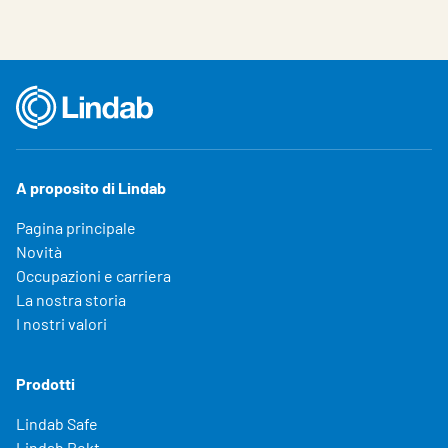
A proposito di Lindab
Pagina principale
Novità
Occupazioni e carriera
La nostra storia
I nostri valori
Prodotti
Lindab Safe
Lindab Rekt