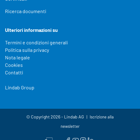
Ricerca documenti
Ulteriori informazioni su
Termini e condizioni generali
Politica sulla privacy
Nota legale
Cookies
Contatti
Lindab Group
© Copyright 2026 - Lindab AG
Iscrizione alla
newsletter