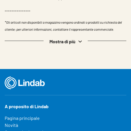
___________
*Gli articoli non disponibili a magazzino vengono ordinati o prodotti su richiesta del
cliente; per ulteriori informazioni, contattare il rappresentante commerciale.
Mostra di più
A proposito di Lindab
Pagina principale
Novità